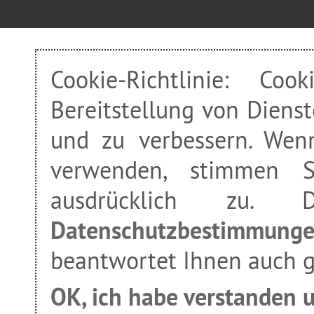
Cookie-Richtlinie: Co
Bereitstellung von Dienst
und zu verbessern. Wen
verwenden, stimmen Si
ausdrücklich zu.
Datenschutzbestimmung
beantwortet Ihnen auch 
OK, ich habe verstanden 