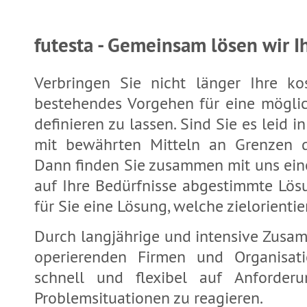
futesta - Gemeinsam lösen wir I
Verbringen Sie nicht länger Ihre ko
bestehendes Vorgehen für eine mögli
definieren zu lassen. Sind Sie es leid 
mit bewährten Mitteln an Grenzen 
Dann finden Sie zusammen mit uns eine
auf Ihre Bedürfnisse abgestimmte Lösu
für Sie eine Lösung, welche zielorientie
Durch langjährige und intensive Zusam
operierenden Firmen und Organisat
schnell und flexibel auf Anforde
Problemsituationen zu reagieren.