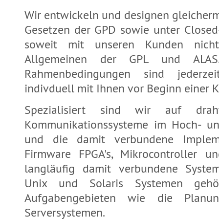
Wir entwickeln und designen gleicher
Gesetzen der GPD sowie unter Closed-S
soweit mit unseren Kunden nicht
Allgemeinen der GPL und ALAS.
Rahmenbedingungen sind jederz
indivduell mit Ihnen vor Beginn einer
Spezialisiert sind wir auf drah
Kommunikationssysteme im Hoch- un
und die damit verbundene Implem
Firmware FPGA's, Mikrocontroller 
langläufig damit verbundene System
Unix und Solaris Systemen geh
Aufgabengebieten wie die Planu
Serversystemen.