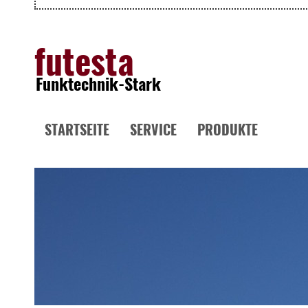
futesta
Funktechnik-Stark
STARTSEITE
SERVICE
PRODUKTE