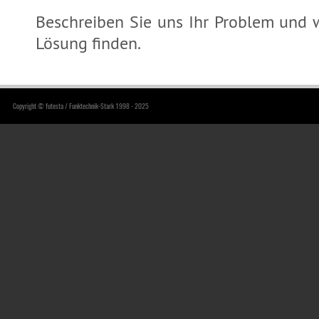
Beschreiben Sie uns Ihr Problem und
Lösung finden.
Copyright © futesta / Funktechnik-Stark 1998 - 2025